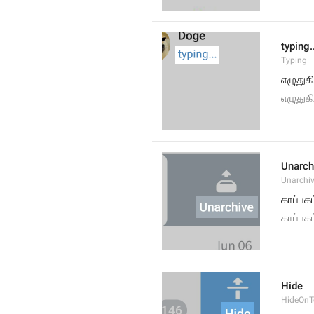
typing.
Typing
எழுதுகி
எழுதுக
Unarch
Unarchi
காப்பகம
காப்பகம
Hide
HideOnT