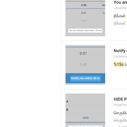
You are
Location
நீங்கள் 
நீங்கள் 
Notify 
Location
%1$s
 
HIDE 
HidePin
செருக
செருக