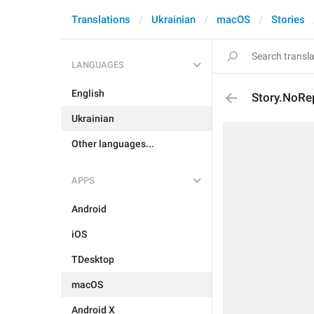
Translations
Ukrainian
macOS
Stories
LANGUAGES
English
Story.NoRe
Ukrainian
Other languages...
APPS
Android
iOS
TDesktop
macOS
Android X