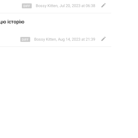
Bossy Kitten
,
Jul 20, 2023 at 06:38
цю історію
Bossy Kitten
,
Aug 14, 2023 at 21:39