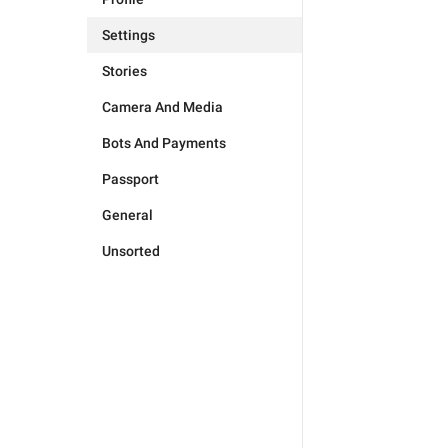
Settings
Stories
Camera And Media
Bots And Payments
Passport
General
Unsorted