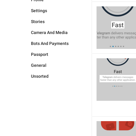
Settings
Stories
Camera And Media
Bots And Payments
Passport
General
Unsorted