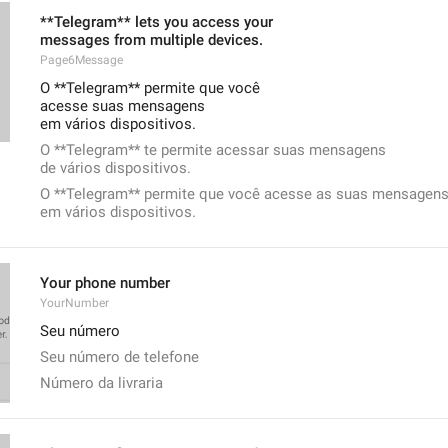
**Telegram** lets you access your
messages from multiple devices.
Page6Message
O **Telegram** permite que você
acesse suas mensagens
em vários dispositivos.
O **Telegram** te permite acessar suas mensagens 
de vários dispositivos.
O **Telegram** permite que você acesse as suas mensagen
em vários dispositivos.
Your phone number
YourNumber
Seu número
Seu número de telefone
Número da livraria