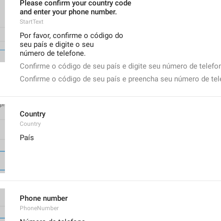
Please confirm your country code
and enter your phone number.
StartText
Por favor, confirme o código do
seu país e digite o seu
número de telefone.
Confirme o código de seu país e digite seu número de telefo
Confirme o código de seu país e preencha seu número de tel
Country
Country
País
Phone number
PhoneNumber