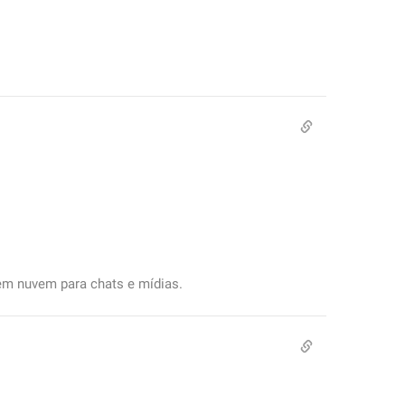
em nuvem para chats e mídias.