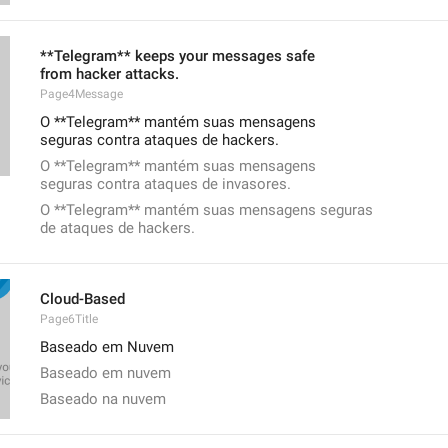
**Telegram** keeps your messages safe
from hacker attacks.
Page4Message
O **Telegram** mantém suas mensagens
seguras contra ataques de hackers.
O **Telegram** mantém suas mensagens
seguras contra ataques de invasores.
O **Telegram** mantém suas mensagens seguras
de ataques de hackers.
Cloud-Based
Page6Title
Baseado em Nuvem
Baseado em nuvem
Baseado na nuvem