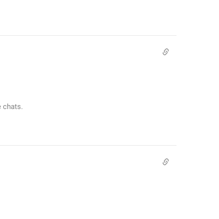
 chats.