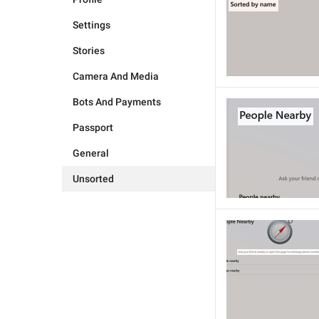
Settings
Stories
Camera And Media
Bots And Payments
Passport
General
Unsorted