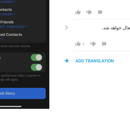
 عال خواهد شد
1
ADD TRANSLATION