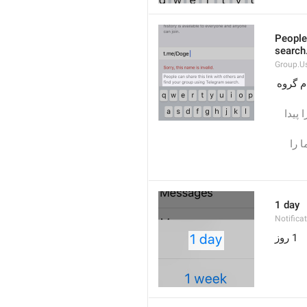
People 
search
Group.U
افراد می‌توانند این لینک را با دیگران به اشتراک بگذارند و با استفاده از جستجوی تلگرام گروه 
افراد می توانند این لینک را با بقیه به اشتراک بگذارند و با جستجوی تلگرام گروه شما را پیدا 
دیگران می توانند این پیوند را با بقیه به اشتراک بگذارند یا از جستجوی تلگرام گروه شما را 
1 day
Notifica
1 روز