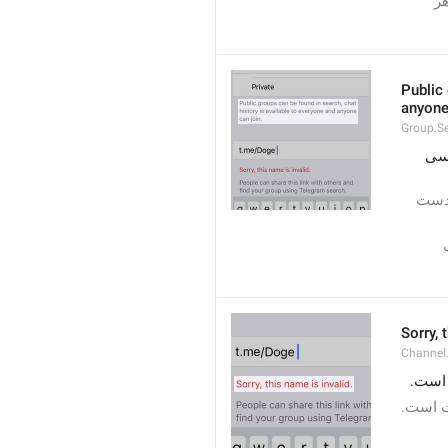
افراد می توانند با استفاده از این پیوند عضو گروه شما شوند. شما می توانید پیوند را هر 
Public 
anyone
Group.S
گروه‌های عمومی در نتایج جستجو پیدا می‌شوند، تاریخچه گفتگو برای همه قابل دسترسی 
گروه های عمومی می توانند در نتایج جستجو پیدا شوند، تاریخچه چت برای همه قابل دست 
گروه های عمومی می توانند در نتایج جستجو پیدا شوند، تاریخچه گفتگو برای همه قابل 
Sorry, 
Channel
ر است
ست است