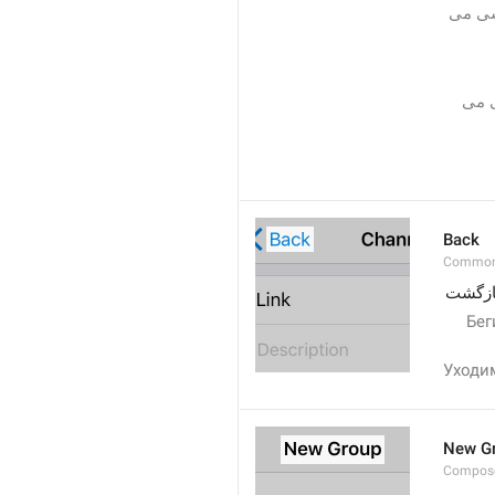
لطفاً توجه داشته باشید که در صورت انتخاب یک لینک عمومی برای کانال خود، هر کسی می 
لطفاً توجه داشته باشید که در صورت انتخاب یک پیوند عمومی برای کانالتان، هر کسی می 
Back
Common
ازگشت
Бег
Уходи
New G
Compos