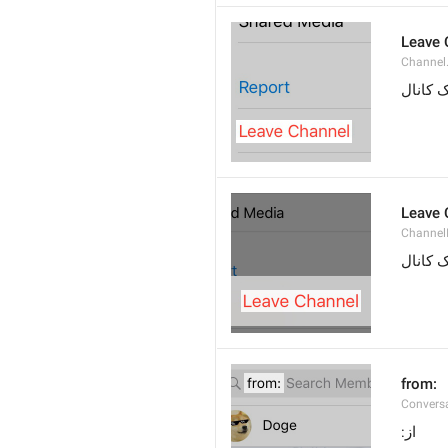
Leave 
Channel
 کانال
Leave 
Channel
 کانال
from: 
Convers
از: