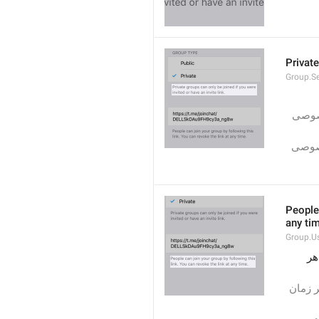
Private
Group.S
تنها با داشتن لینک دعوت و یا اضافه شدن توسط بقیه اعضا می توان به گروه های خصوصی 
تنها با داشتن پیوند دعوت و یا اضافه شدن توسط بقیه اعضا می توان به گروه های خصوصی 
People 
any ti
Group.U
افراد می‌توانند با استفاده از این لینک به گروه شما بپیوندند. شما می‌توانید لینک را در هر 
افراد می توانند با استفاده از این لینک به گروه شما بپیوندند. شما می توانید لینک را هر زمان 