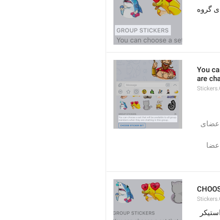
ی گروه
You ca
are cha
Stickers
 شما می‌توانید بسته‌ای را انتخاب کنید که هنگام گفتگو در این گروه در دسترس تمامی 
 شما می‌توانید بسته ای را انتخاب کنید که هنگام چت در این گروه در دسترس تمامی اعضای 
 شما می‌توانید بسته ای را انتخاب کنید که هنگام گفتگو در این گروه در دسترس تمام اعضا 
CHOOS
Stickers
استیکر