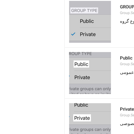
GROUP
Group.S
ع گروه
Public
Group.S
عمومی
Private
Group.Se
صوصی