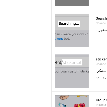
Searchi
Channel.
 جستجو
sticker
Channel.
ستیکر
برچسب
Group 
Stickers