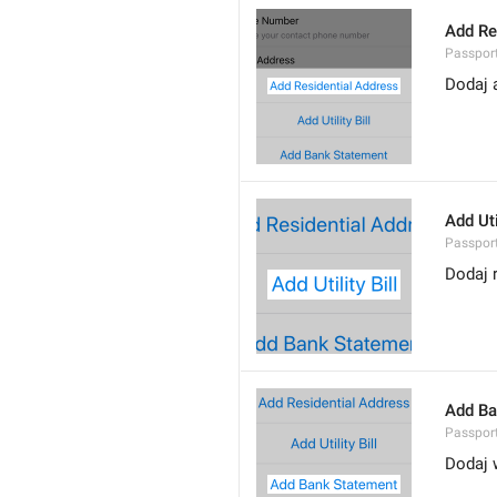
Add Re
Passpor
Dodaj 
Add Util
Passport
Dodaj 
Add Ba
Passpor
Dodaj 