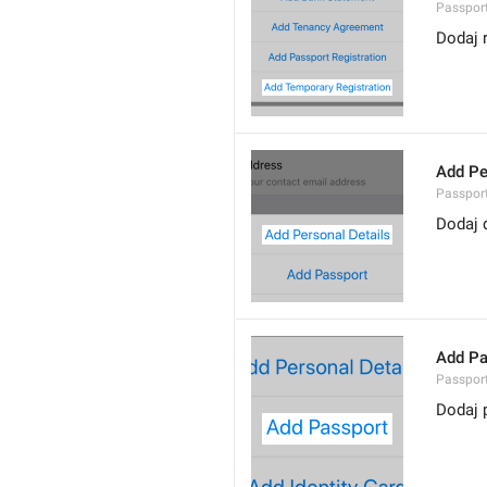
Passpor
Dodaj 
Add Pe
Passport
Dodaj 
Add Pa
Passport
Dodaj 