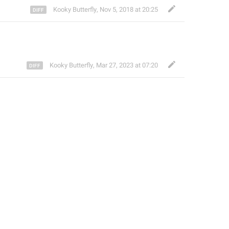
Kooky Butterfly
,
Nov 5, 2018 at 20:25
Kooky Butterfly
,
Mar 27, 2023 at 07:20