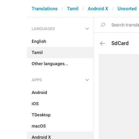
Translations
Tamil
Android X
Unsorted
LANGUAGES
English
SdCard
Tamil
Other languages...
APPS
Android
iOS
TDesktop
macOS
Android X