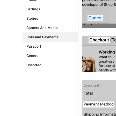
Settings
Stories
Camera And Media
Bots And Payments
Passport
General
Unsorted