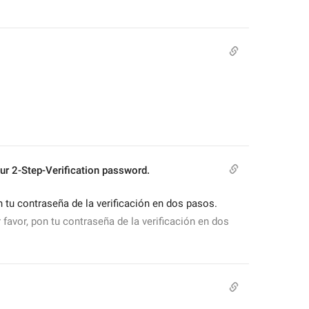
your 2-Step-Verification password.
n tu contraseña de la verificación en dos pasos.
 favor, pon tu contraseña de la verificación en dos 