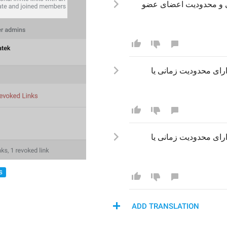
اری و محدودیت اعضای عضو
ی ایجاد کنید که دارای محدودیت زمانی یا 
ی ایجاد کنید که دارای محدودیت زمانی یا 
S
ADD TRANSLATION