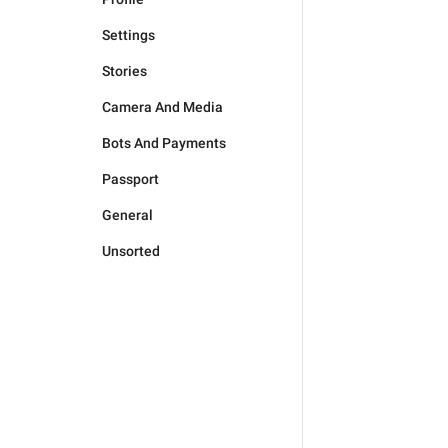
Settings
Stories
Camera And Media
Bots And Payments
Passport
General
Unsorted