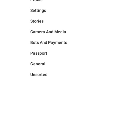
Settings
Stories
Camera And Media
Bots And Payments
Passport
General
Unsorted