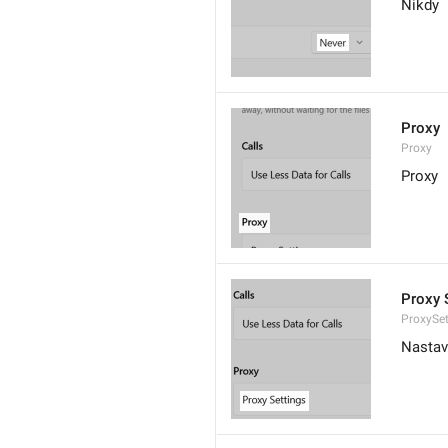
Nikdy
Proxy
Proxy
Proxy
Proxy 
ProxySet
Nastav