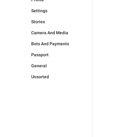
Settings
Stories
Camera And Media
Bots And Payments
Passport
General
Unsorted