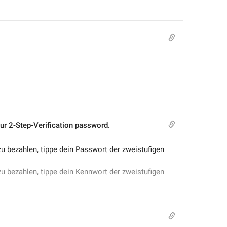
your 2-Step-Verification password.
zu bezahlen, tippe dein Passwort der zweistufigen 
zu bezahlen, tippe dein Kennwort der zweistufigen 