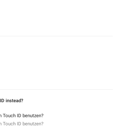
ID instead?
n Touch ID benutzen?
n Touch ID benutzen?