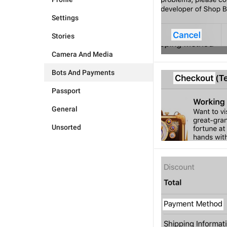
Settings
Stories
Camera And Media
Bots And Payments
Passport
General
Unsorted