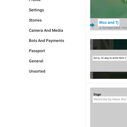
Settings
Stories
Camera And Media
Bots And Payments
Passport
General
Unsorted