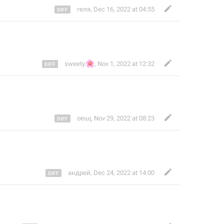
геля
,
Dec 16, 2022 at 04:55
🌸
sweety.
,
Nov 1, 2022 at 12:32
oɐɯן
,
Nov 29, 2022 at 08:23
андрей
,
Dec 24, 2022 at 14:00