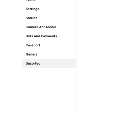
Settings
Stories
Camera And Media
Bots And Payments
Passport
General
Unsorted